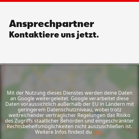
Ansprechpartner
Kontaktiere uns jetzt.
Mit der Nutzung dieses Dienstes werden deine Daten
an Google weitergeleitet. Google verarbeitet diese
Daten voraussichtlich außerhalb der EU in Ländern mit
geringerem Datenschutzniveau, wobei trotz
weitreichender vertraglicher Regelungen das Risiko
des Zugriffs staatlicher Behörden und eingeschränkter
Rechtsbehelfsmöglichkeiten nicht auszuschließen ist.
Weitere Infos findest du
hier.