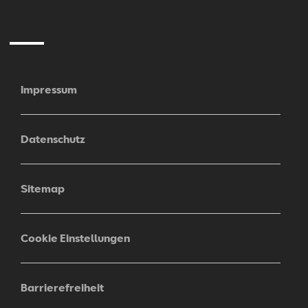
Mail
Impressum
Datenschutz
Sitemap
Cookie Einstellungen
Barrierefreiheit